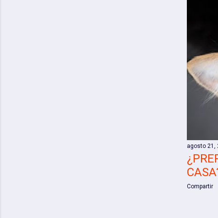
agosto 21,
¿PRE
CASA
Compartir