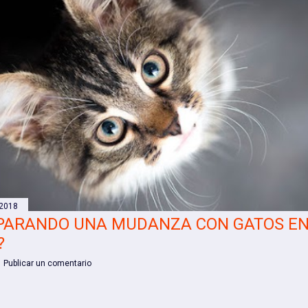
 2018
PARANDO UNA MUDANZA CON GATOS E
?
Publicar un comentario