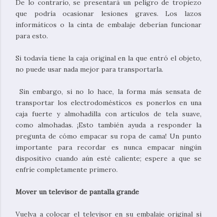
De lo contrario, se presentará un peligro de tropiezo
que podría ocasionar lesiones graves. Los lazos
informáticos o la cinta de embalaje deberían funcionar
para esto.
Si todavía tiene la caja original en la que entró el objeto,
no puede usar nada mejor para transportarla.
Sin embargo, si no lo hace, la forma más sensata de
transportar los electrodomésticos es ponerlos en una
caja fuerte y almohadilla con artículos de tela suave,
como almohadas. ¡Esto también ayuda a responder la
pregunta de cómo empacar su ropa de cama! Un punto
importante para recordar es nunca empacar ningún
dispositivo cuando aún esté caliente; espere a que se
enfríe completamente primero.
Mover un televisor de pantalla grande
Vuelva a colocar el televisor en su embalaje original si