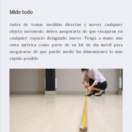
Mide todo
Antes de tomar medidas directas y mover cualquier
objeto incómodo, debes asegurarte de que encajaran en
cualquier espacio designado nuevo. Tenga a mano una
cinta métrica como parte de su kit de día móvil para
asegurarse de que puede medir las dimensiones lo más
rápido posible.