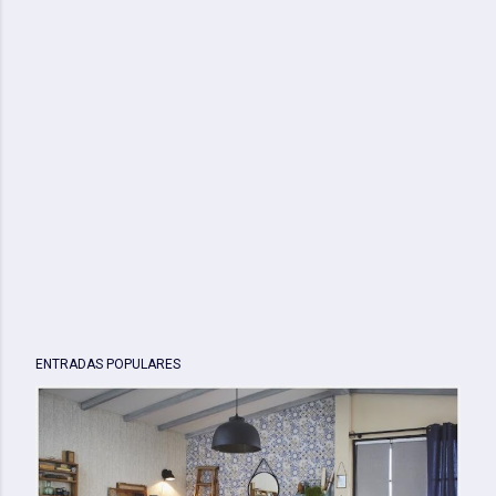
ENTRADAS POPULARES