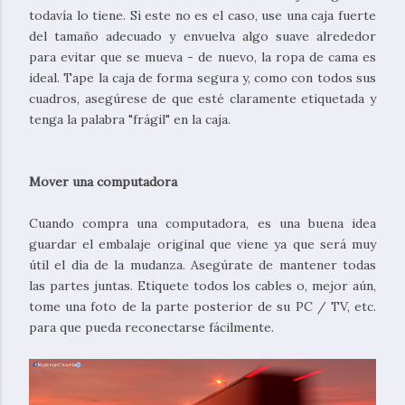
todavía lo tiene. Si este no es el caso, use una caja fuerte
del tamaño adecuado y envuelva algo suave alrededor
para evitar que se mueva - de nuevo, la ropa de cama es
ideal. Tape la caja de forma segura y, como con todos sus
cuadros, asegúrese de que esté claramente etiquetada y
tenga la palabra "frágil" en la caja.
Mover una computadora
Cuando compra una computadora, es una buena idea
guardar el embalaje original que viene ya que será muy
útil el día de la mudanza. Asegúrate de mantener todas
las partes juntas. Etiquete todos los cables o, mejor aún,
tome una foto de la parte posterior de su PC / TV, etc.
para que pueda reconectarse fácilmente.