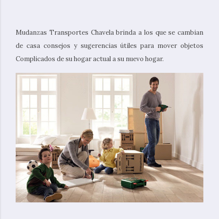
Mudanzas Transportes Chavela brinda a los que se cambian
de casa consejos y sugerencias útiles para mover objetos
Complicados de su hogar actual a su nuevo hogar.