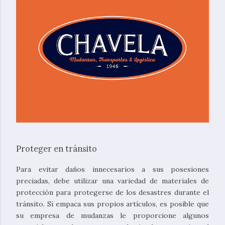
Proteger en tránsito
Para evitar daños innecesarios a sus posesiones
preciadas, debe utilizar una variedad de materiales de
protección para protegerse de los desastres durante el
tránsito. Si empaca sus propios artículos, es posible que
su empresa de mudanzas le proporcione algunos