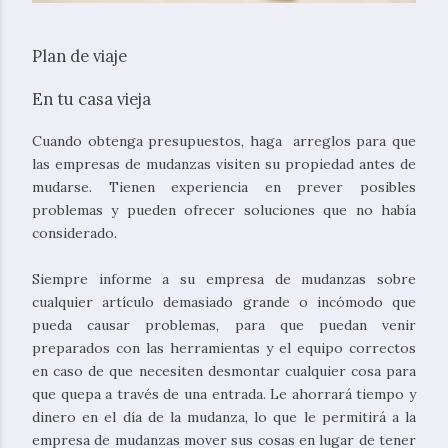
Plan de viaje
En tu casa vieja
Cuando obtenga presupuestos, haga arreglos para que
las empresas de mudanzas visiten su propiedad antes de
mudarse. Tienen experiencia en prever posibles
problemas y pueden ofrecer soluciones que no había
considerado.
Siempre informe a su empresa de mudanzas sobre
cualquier artículo demasiado grande o incómodo que
pueda causar problemas, para que puedan venir
preparados con las herramientas y el equipo correctos
en caso de que necesiten desmontar cualquier cosa para
que quepa a través de una entrada. Le ahorrará tiempo y
dinero en el día de la mudanza, lo que le permitirá a la
empresa de mudanzas mover sus cosas en lugar de tener