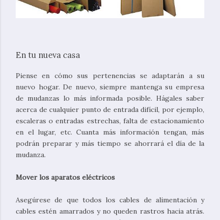
En tu nueva casa
Piense en cómo sus pertenencias se adaptarán a su
nuevo hogar. De nuevo, siempre mantenga su empresa
de mudanzas lo más informada posible. Hágales saber
acerca de cualquier punto de entrada difícil, por ejemplo,
escaleras o entradas estrechas, falta de estacionamiento
en el lugar, etc. Cuanta más información tengan, más
podrán preparar y más tiempo se ahorrará el día de la
mudanza.
Mover los aparatos eléctricos
Asegúrese de que todos los cables de alimentación y
cables estén amarrados y no queden rastros hacia atrás.