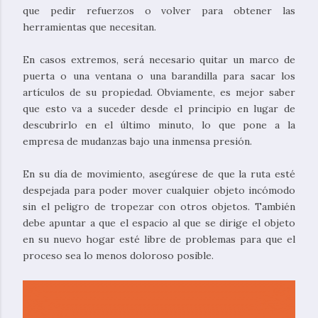
que pedir refuerzos o volver para obtener las
herramientas que necesitan.
En casos extremos, será necesario quitar un marco de
puerta o una ventana o una barandilla para sacar los
artículos de su propiedad. Obviamente, es mejor saber
que esto va a suceder desde el principio en lugar de
descubrirlo en el último minuto, lo que pone a la
empresa de mudanzas bajo una inmensa presión.
En su día de movimiento, asegúrese de que la ruta esté
despejada para poder mover cualquier objeto incómodo
sin el peligro de tropezar con otros objetos. También
debe apuntar a que el espacio al que se dirige el objeto
en su nuevo hogar esté libre de problemas para que el
proceso sea lo menos doloroso posible.