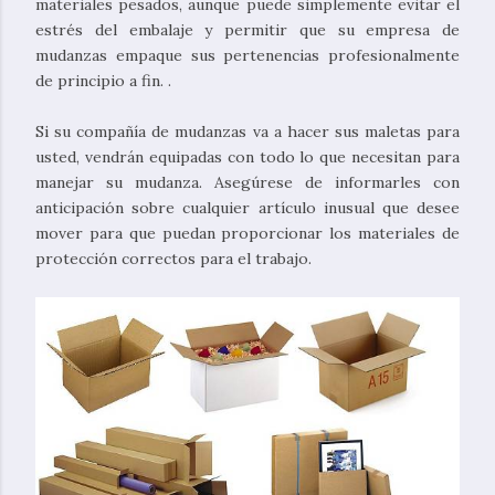
materiales pesados, aunque puede simplemente evitar el
estrés del embalaje y permitir que su empresa de
mudanzas empaque sus pertenencias profesionalmente
de principio a fin. .
Si su compañía de mudanzas va a hacer sus maletas para
usted, vendrán equipadas con todo lo que necesitan para
manejar su mudanza. Asegúrese de informarles con
anticipación sobre cualquier artículo inusual que desee
mover para que puedan proporcionar los materiales de
protección correctos para el trabajo.