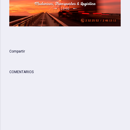
Compartir
COMENTARIOS